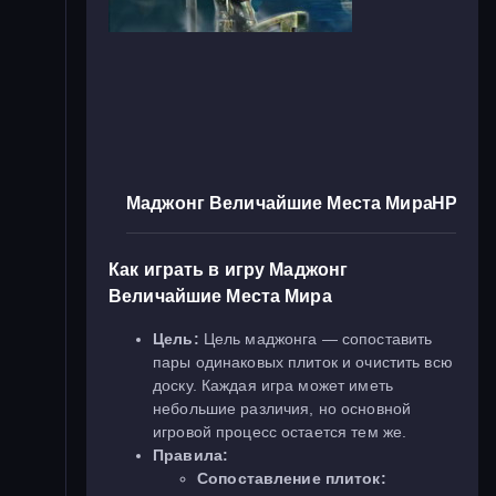
Маджонг Величайшие Места Мира
НРАВИ
Как играть в игру Маджонг
Величайшие Места Мира
Цель:
Цель маджонга — сопоставить
пары одинаковых плиток и очистить всю
доску. Каждая игра может иметь
небольшие различия, но основной
игровой процесс остается тем же.
Правила:
Сопоставление плиток: