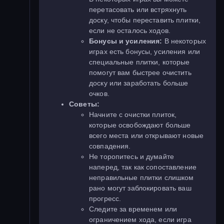
перетасовать или встряхнуть
доску, чтобы переставить плитки,
если не осталось ходов.
Бонусы и усиления:
В некоторых
играх есть бонусы, усиления или
специальные плитки, которые
помогут вам быстрее очистить
доску или заработать больше
очков.
Советы:
Начните с очистки плиток,
которые освобождают больше
всего места или открывают новые
совпадения.
Не торопитесь и думайте
наперед, так как сопоставление
неправильные плитки слишком
рано могут заблокировать ваш
прогресс.
Следите за временем или
ограничением хода, если игра