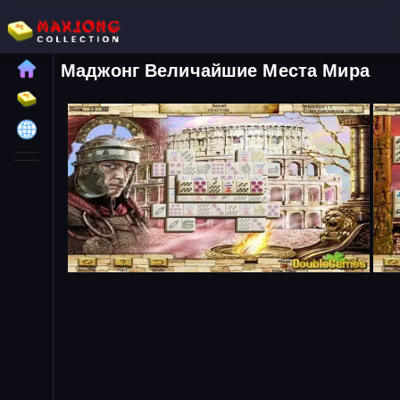
Маджонг Величайшие Места Мира