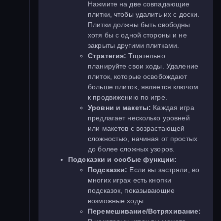
Нажмите на две совпадающие
плитки, чтобы удалить их с доски.
Плитки должны быть свободны
хотя бы с одной стороны и не
закрыты другими плитками.
Стратегия:
Тщательно
планируйте свои ходы. Удаление
плиток, которые освобождают
больше плиток, является ключом
к продвижению по игре.
Уровни и макеты:
Каждая игра
предлагает несколько уровней
или макетов с возрастающей
сложностью, начиная от простых
до более сложных узоров.
Подсказки и особые функции:
Подсказки:
Если вы застряли, во
многих играх есть кнопки
подсказок, показывающие
возможные ходы.
Перемешивание/Встряхивание: