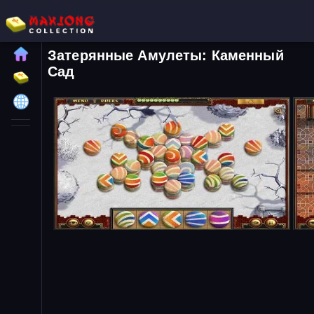
Затерянные Амулеты: Каменный
Сад